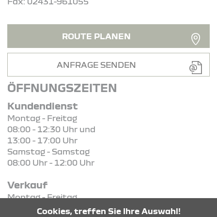
Fax: 02431-961055
ROUTE PLANEN
ANFRAGE SENDEN
ÖFFNUNGSZEITEN
Kundendienst
Montag - Freitag
08:00 - 12:30 Uhr und
13:00 - 17:00 Uhr
Samstag - Samstag
08:00 Uhr - 12:00 Uhr
Verkauf
Montag - Freitag
08:30 Uhr - 18:00 Uhr
Cookies, treffen Sie Ihre Auswahl!