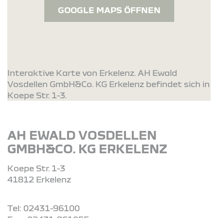
GOOGLE MAPS ÖFFNEN
Interaktive Karte von Erkelenz. AH Ewald
Vosdellen GmbH&Co. KG Erkelenz befindet sich in
Koepe Str. 1-3.
AH EWALD VOSDELLEN
GMBH&CO. KG ERKELENZ
Koepe Str. 1-3
41812 Erkelenz
Tel: 02431-96100