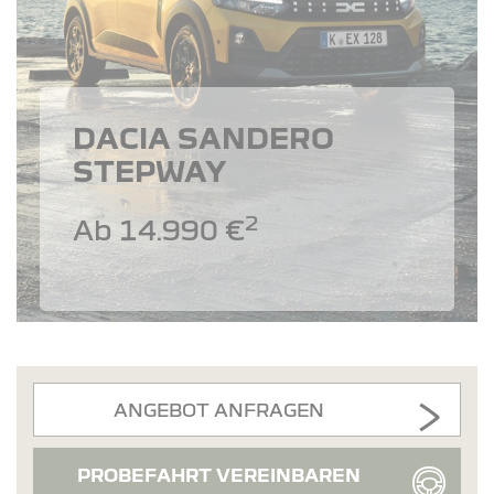
DACIA SANDERO
STEPWAY
2
Ab 14.990 €
ANGEBOT ANFRAGEN
PROBEFAHRT VEREINBAREN