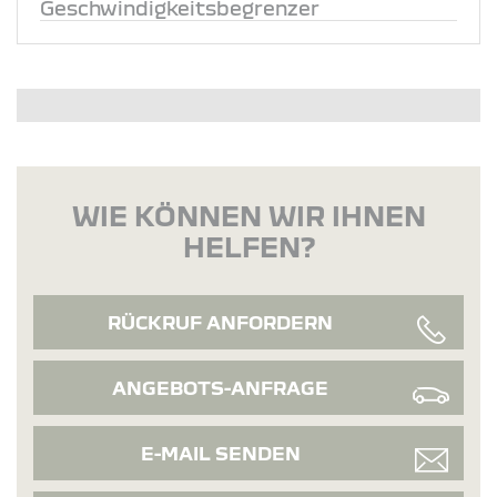
Geschwindigkeitsbegrenzer
WIE KÖNNEN WIR IHNEN
HELFEN?
RÜCKRUF ANFORDERN
ANGEBOTS-ANFRAGE
E-MAIL SENDEN