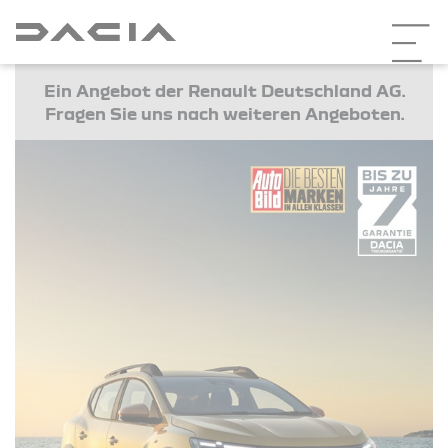
Ein Angebot der Renault Deutschland AG.
Fragen Sie uns nach weiteren Angeboten.