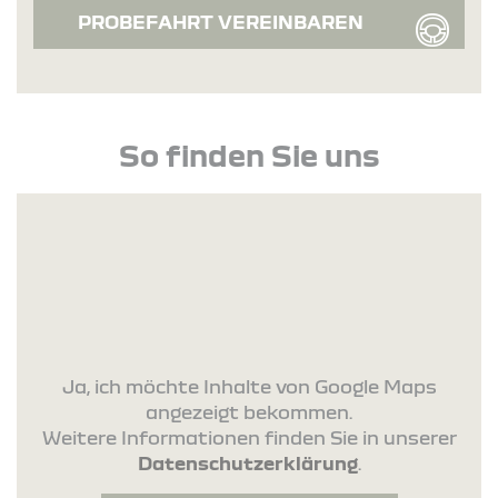
PROBEFAHRT VEREINBAREN
So finden Sie uns
Ja, ich möchte Inhalte von Google Maps
angezeigt bekommen.
Weitere Informationen finden Sie in unserer
Datenschutzerklärung
.