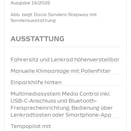
Ausgabe 16/2026
Abb. zeigt Dacia Sandero Stepway mit
Sonderausstattung.
AUSSTATTUNG
Fahrersitz und Lenkrad höhenverstellbar
Manuelle Klimaanlage mit Pollenfilter
Einparkhilfe hinten
Multimediasystem Media Control inkl.
USB-C-Anschluss und Bluetooth-
Freisprecheinrichtung, Bedienung über
Lenkradtasten oder Smartphone-App
Tempopilot mit