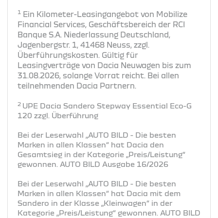
1
Ein Kilometer-Leasingangebot von Mobilize
Financial Services, Geschäftsbereich der RCI
Banque S.A. Niederlassung Deutschland,
Jagenbergstr. 1, 41468 Neuss, zzgl.
Überführungskosten. Gültig für
Leasingverträge von Dacia Neuwagen bis zum
31.08.2026, solange Vorrat reicht. Bei allen
teilnehmenden Dacia Partnern.
2
UPE Dacia Sandero Stepway Essential Eco-G
120 zzgl. Überführung
Bei der Leserwahl „AUTO BILD - Die besten
Marken in allen Klassen“ hat Dacia den
Gesamtsieg in der Kategorie „Preis/Leistung“
gewonnen. AUTO BILD Ausgabe 16/2026
Bei der Leserwahl „AUTO BILD - Die besten
Marken in allen Klassen“ hat Dacia mit dem
Sandero in der Klasse „Kleinwagen“ in der
Kategorie „Preis/Leistung“ gewonnen. AUTO BILD