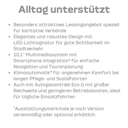
Alltag unterstützt
Besonders attraktives Leasingangebot speziell
für karitative Verbände
Elegantes und robustes Design mit
LED‑Lichtsignatur für gute Sichtbarkeit im
Stadtverkehr
10,1’’ Multimediasystem mit
Smartphone‑Integration* für einfache
Navigation und Tourenplanung
Klimaautomatik* für angenehmen Komfort bei
langen Pflege- und Sozialfahrten
Auch mit Autogasantrieb Eco‑G mit großer
Reichweite und geringeren Betriebskosten, ideal
für tägliche Einsatzfahrten
*
Ausstattungsmerkmale je nach Version
serienmäßig oder optional erhältlich.