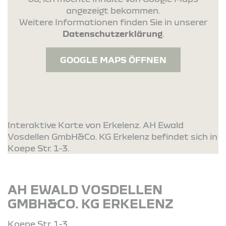
angezeigt bekommen.
Weitere Informationen finden Sie in unserer
Datenschutzerklärung
.
GOOGLE MAPS ÖFFNEN
Interaktive Karte von Erkelenz. AH Ewald
Vosdellen GmbH&Co. KG Erkelenz befindet sich in
Koepe Str. 1-3.
AH EWALD VOSDELLEN
GMBH&CO. KG ERKELENZ
Koepe Str. 1-3