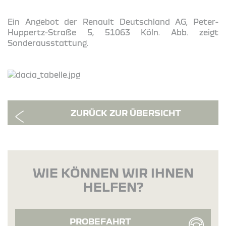
Ein Angebot der Renault Deutschland AG, Peter-
Huppertz-Straße 5, 51063 Köln. Abb. zeigt
Sonderausstattung.
ZURÜCK ZUR ÜBERSICHT
WIE KÖNNEN WIR IHNEN
HELFEN?
PROBEFAHRT