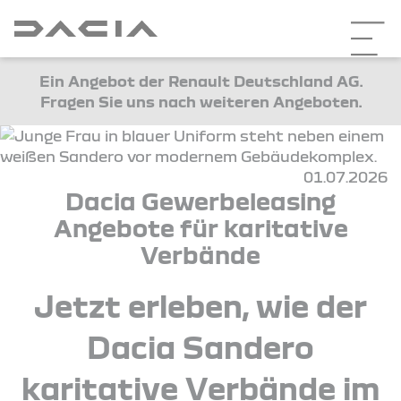
Ein Angebot der Renault Deutschland AG.
Fragen Sie uns nach weiteren Angeboten.
01.07.2026
Dacia Gewerbeleasing
Angebote für karitative
Verbände
Jetzt erleben, wie der
Dacia Sandero
karitative Verbände im