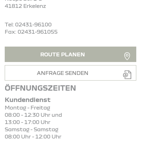
41812 Erkelenz
Tel: 02431-96100
Fax: 02431-961055
ROUTE PLANEN
ANFRAGE SENDEN
ÖFFNUNGSZEITEN
Kundendienst
Montag - Freitag
08:00 - 12:30 Uhr und
13:00 - 17:00 Uhr
Samstag - Samstag
08:00 Uhr - 12:00 Uhr