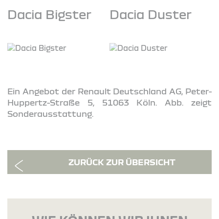
Dacia Bigster
Dacia Duster
Ein Angebot der Renault Deutschland AG, Peter-
Huppertz-Straße 5, 51063 Köln. Abb. zeigt
Sonderausstattung.
ZURÜCK ZUR ÜBERSICHT