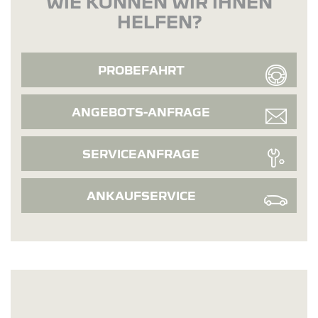
WIE KÖNNEN WIR IHNEN
HELFEN?
PROBEFAHRT
ANGEBOTS-ANFRAGE
SERVICEANFRAGE
ANKAUFSERVICE