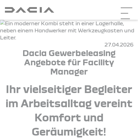
27.04.2026
Dacia Gewerbeleasing
Angebote für Facility
Manager
Ihr vielseitiger Begleiter
im Arbeitsalltag vereint
Komfort und
Geräumigkeit!