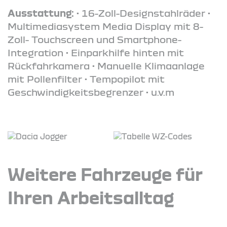
Ausstattung:
• 16-Zoll-Designstahlräder •
Multimediasystem Media Display mit 8-
Zoll- Touchscreen und Smartphone-
Integration • Einparkhilfe hinten mit
Rückfahrkamera • Manuelle Klimaanlage
mit Pollenfilter • Tempopilot mit
Geschwindigkeitsbegrenzer • u.v.m
Weitere Fahrzeuge für
Ihren Arbeitsalltag