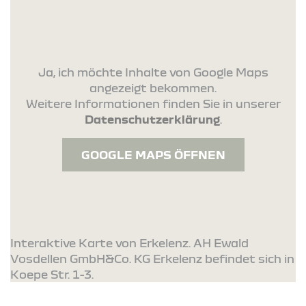
Ja, ich möchte Inhalte von Google Maps
angezeigt bekommen.
Weitere Informationen finden Sie in unserer
Datenschutzerklärung
.
GOOGLE MAPS ÖFFNEN
Interaktive Karte von Erkelenz. AH Ewald
Vosdellen GmbH&Co. KG Erkelenz befindet sich in
Koepe Str. 1-3.