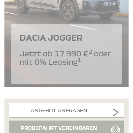
DACIA JOGGER
2
Jetzt ab 17.990 €
oder
1
mit 0% Leasing
ANGEBOT ANFRAGEN
PROBEFAHRT VEREINBAREN