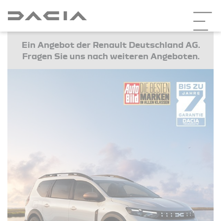
Ein Angebot der Renault Deutschland AG.
Fragen Sie uns nach weiteren Angeboten.