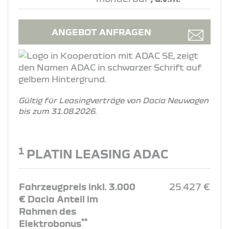
ANGEBOT ANFRAGEN
Gültig für Leasingverträge von Dacia Neuwagen
bis zum 31.08.2026.
1
PLATIN LEASING ADAC
Fahrzeugpreis inkl. 3.000
25.427 €
€ Dacia Anteil im
Rahmen des
**
Elektrobonus