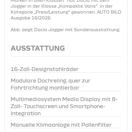
Jogger in der Klasse „Kompakte Vans“ in der
Kategorie „Preis/Leistung“ gewonnen. AUTO BILD
Ausgabe 16/2026
Abb. zeigt Dacia Jogger mit Sonderausstattung.
AUSSTATTUNG
16-Zoll-Designstahlräder
Modulare Dachreling, quer zur
Fahrtrichtung montierbar
Multimediasystem Media Display mit 8-
Zoll- Touchscreen und Smartphone-
Integration
Manuelle Klimaanlage mit Pollenfilter