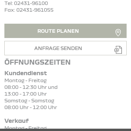
Tel: 02431-96100
Fax: 02431-961055
ROUTE PLANEN
ANFRAGE SENDEN
ÖFFNUNGSZEITEN
Kundendienst
Montag - Freitag
08:00 - 12:30 Uhr und
13:00 - 17:00 Uhr
Samstag - Samstag
08:00 Uhr - 12:00 Uhr
Verkauf
Montag - Freitag