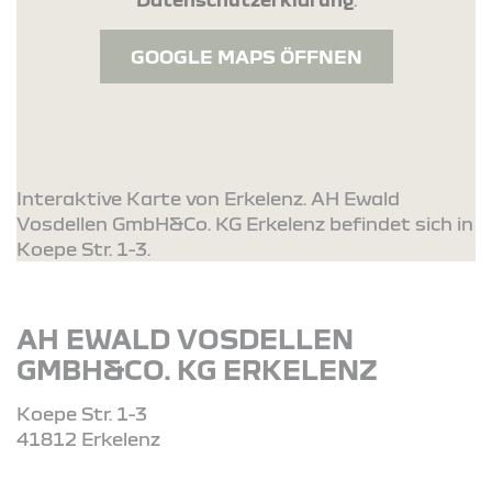
GOOGLE MAPS ÖFFNEN
Interaktive Karte von Erkelenz. AH Ewald
Vosdellen GmbH&Co. KG Erkelenz befindet sich in
Koepe Str. 1-3.
AH EWALD VOSDELLEN
GMBH&CO. KG ERKELENZ
Koepe Str. 1-3
41812 Erkelenz