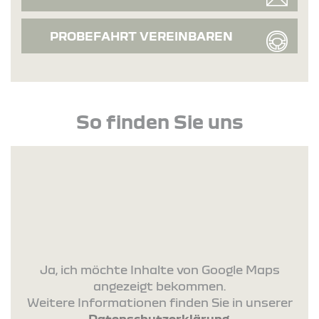
PROBEFAHRT VEREINBAREN
So finden Sie uns
Ja, ich möchte Inhalte von Google Maps
angezeigt bekommen.
Weitere Informationen finden Sie in unserer
Datenschutzerklärung
.