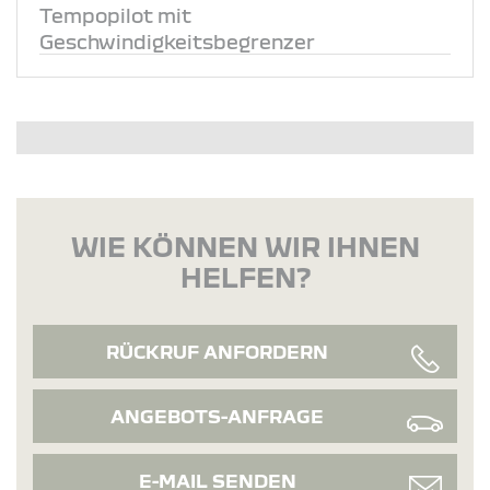
Tempopilot mit
Geschwindigkeitsbegrenzer
WIE KÖNNEN WIR IHNEN
HELFEN?
RÜCKRUF ANFORDERN
ANGEBOTS-ANFRAGE
E-MAIL SENDEN