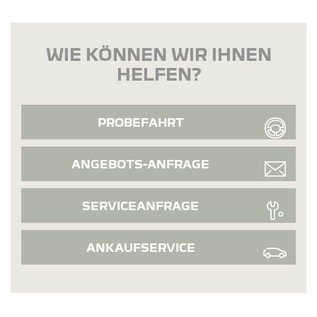
WIE KÖNNEN WIR IHNEN
HELFEN?
PROBEFAHRT
ANGEBOTS-ANFRAGE
SERVICEANFRAGE
ANKAUFSERVICE