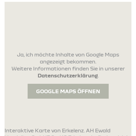
Ja, ich möchte Inhalte von Google Maps
angezeigt bekommen.
Weitere Informationen finden Sie in unserer
Datenschutzerklärung
.
GOOGLE MAPS ÖFFNEN
Interaktive Karte von Erkelenz. AH Ewald