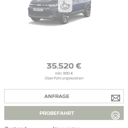
35.520 €
inkl. 990 €
Überführungskosten
ANFRAGE
PROBEFAHRT