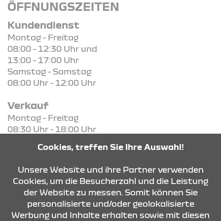
ÖFFNUNGSZEITEN
Kundendienst
Montag - Freitag
08:00 - 12:30 Uhr und
13:00 - 17:00 Uhr
Samstag - Samstag
08:00 Uhr - 12:00 Uhr
Verkauf
Montag - Freitag
08:30 Uhr - 18:00 Uhr
Samstag - Samstag
Cookies, treffen Sie Ihre Auswahl!
08:30 Uhr - 13:00 Uhr
Unsere Website und ihre Partner verwenden
Cookies, um die Besucherzahl und die Leistung
der Website zu messen. Somit können Sie
KONTAKT & ANFAHRT
personalisierte und/oder geolokalisierte
Werbung und Inhalte erhalten sowie mit diesen