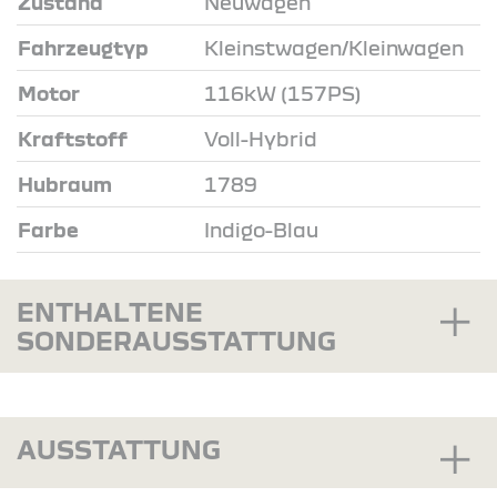
Zustand
Neuwagen
Fahrzeugtyp
Kleinstwagen/Kleinwagen
Motor
116kW (157PS)
Kraftstoff
Voll-Hybrid
Hubraum
1789
Farbe
Indigo-Blau
ENTHALTENE
SONDERAUSSTATTUNG
AUSSTATTUNG