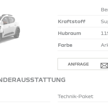
Be
Kraftstoff
Su
Hubraum
11
Farbe
Ar
ANFRAGE
NDERAUSSTATTUNG
Technik-Paket