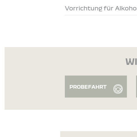
Vorrichtung für Alkoh
WI
PROBEFAHRT