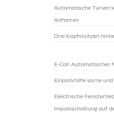
Automatische Türverri
Anfahren
Drei Kopfstützen hint
E-Call: Automatischer 
Einparkhilfe vorne und
Elektrische Fensterheb
Impulsschaltung auf de