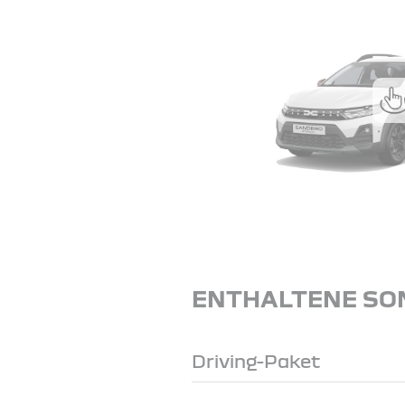
ENTHALTENE SO
Driving-Paket