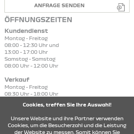
ANFRAGE SENDEN
ÖFFNUNGSZEITEN
Kundendienst
Montag - Freitag
08:00 - 12:30 Uhr und
13:00 - 17:00 Uhr
Samstag - Samstag
08:00 Uhr - 12:00 Uhr
Verkauf
Montag - Freitag
08:30 Uhr - 18:00 Uhr
Samstag - Samstag
Cookies, treffen Sie Ihre Auswahl!
08:30 Uhr - 13:00 Uhr
Unsere Website und ihre Partner verwenden
Cookies, um die Besucherzahl und die Leistung
der Website zu messen. Somit können Sie