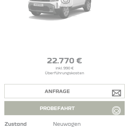
22.770 €
inkl. 990 €
Überführungskosten
ANFRAGE
PROBEFAHRT
Zustand
Neuwagen