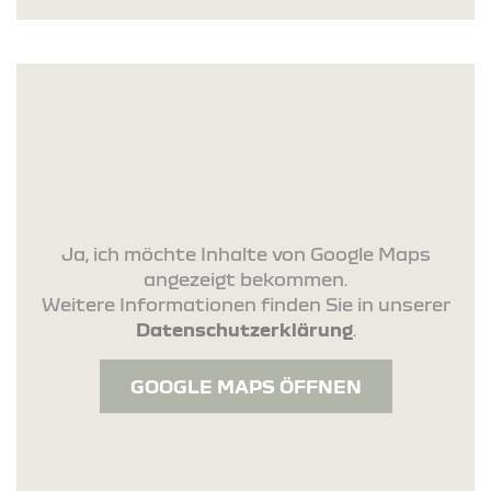
Ja, ich möchte Inhalte von Google Maps
angezeigt bekommen.
Weitere Informationen finden Sie in unserer
Datenschutzerklärung
.
GOOGLE MAPS ÖFFNEN