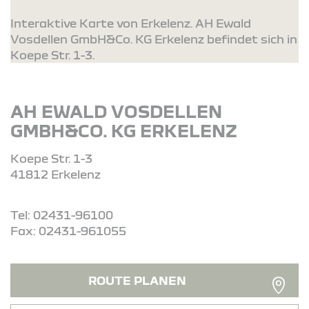
Interaktive Karte von Erkelenz. AH Ewald
Vosdellen GmbH&Co. KG Erkelenz befindet sich in
Koepe Str. 1-3.
AH EWALD VOSDELLEN
GMBH&CO. KG ERKELENZ
Koepe Str. 1-3
41812 Erkelenz
Tel: 02431-96100
Fax: 02431-961055
ROUTE PLANEN