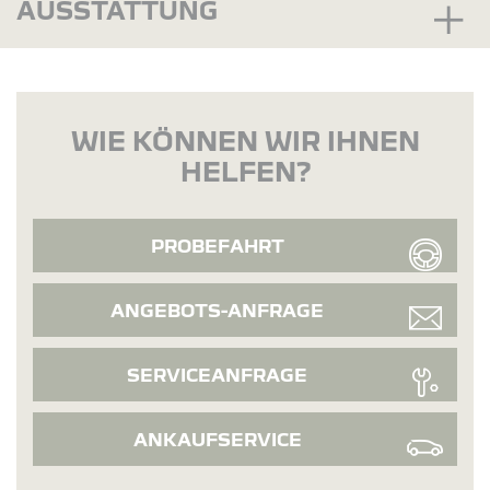
AUSSTATTUNG
WIE KÖNNEN WIR IHNEN
HELFEN?
PROBEFAHRT
ANGEBOTS-ANFRAGE
SERVICEANFRAGE
ANKAUFSERVICE