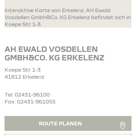
Interaktive Karte von Erkelenz. AH Ewald
Vosdellen GmbH&Co. KG Erkelenz befindet sich in
Koepe Str. 1-3.
AH EWALD VOSDELLEN
GMBH&CO. KG ERKELENZ
Koepe Str. 1-3
41812 Erkelenz
Tel: 02431-96100
Fax: 02431-961055
ROUTE PLANEN