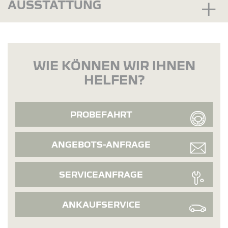
AUSSTATTUNG
WIE KÖNNEN WIR IHNEN
HELFEN?
PROBEFAHRT
ANGEBOTS-ANFRAGE
SERVICEANFRAGE
ANKAUFSERVICE