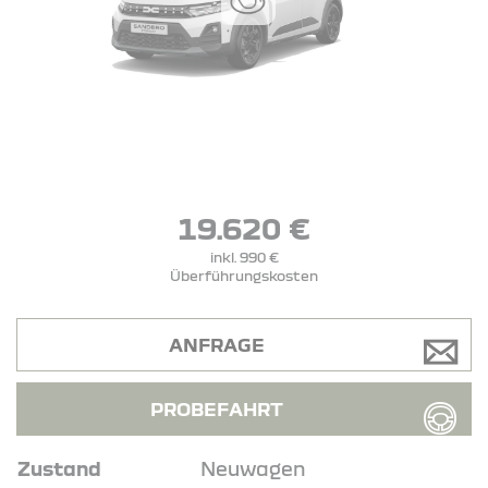
19.620 €
inkl. 990 €
Überführungskosten
ANFRAGE
PROBEFAHRT
Zustand
Neuwagen