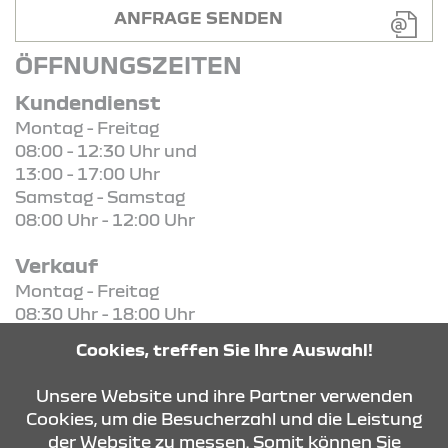
ANFRAGE SENDEN
ÖFFNUNGSZEITEN
Kundendienst
Montag - Freitag
08:00 - 12:30 Uhr und
13:00 - 17:00 Uhr
Samstag - Samstag
08:00 Uhr - 12:00 Uhr
Verkauf
Montag - Freitag
08:30 Uhr - 18:00 Uhr
Samstag - Samstag
Cookies, treffen Sie Ihre Auswahl!
08:30 Uhr - 13:00 Uhr
Unsere Website und ihre Partner verwenden
Cookies, um die Besucherzahl und die Leistung
der Website zu messen. Somit können Sie