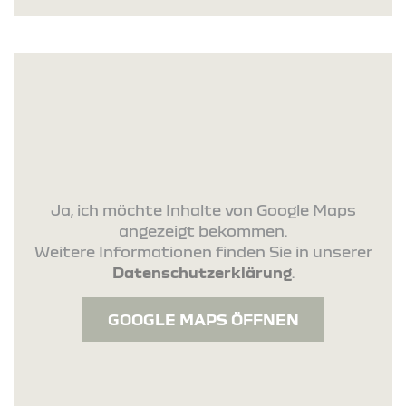
Ja, ich möchte Inhalte von Google Maps
angezeigt bekommen.
Weitere Informationen finden Sie in unserer
Datenschutzerklärung
.
GOOGLE MAPS ÖFFNEN