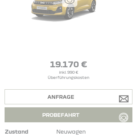
19.170 €
inkl. 990 €
Überführungskosten
ANFRAGE
PROBEFAHRT
Zustand
Neuwagen