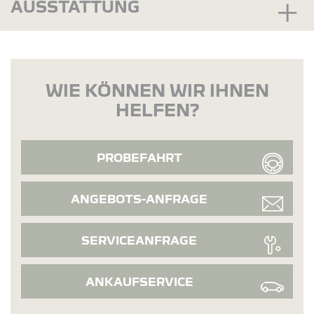
AUSSTATTUNG
WIE KÖNNEN WIR IHNEN
HELFEN?
PROBEFAHRT
ANGEBOTS-ANFRAGE
SERVICEANFRAGE
ANKAUFSERVICE