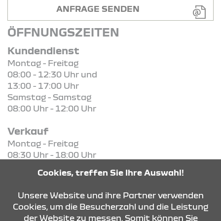
ANFRAGE SENDEN
ÖFFNUNGSZEITEN
Kundendienst
Montag - Freitag
08:00 - 12:30 Uhr und
13:00 - 17:00 Uhr
Samstag - Samstag
08:00 Uhr - 12:00 Uhr
Verkauf
Montag - Freitag
08:30 Uhr - 18:00 Uhr
Samstag - Samstag
Cookies, treffen Sie Ihre Auswahl!
08:30 Uhr - 13:00 Uhr
Unsere Website und ihre Partner verwenden
Cookies, um die Besucherzahl und die Leistung
der Website zu messen. Somit können Sie