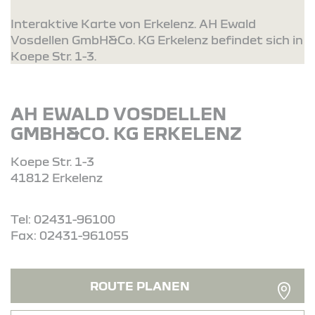
Interaktive Karte von Erkelenz. AH Ewald
Vosdellen GmbH&Co. KG Erkelenz befindet sich in
Koepe Str. 1-3.
AH EWALD VOSDELLEN
GMBH&CO. KG ERKELENZ
Koepe Str. 1-3
41812 Erkelenz
Tel: 02431-96100
Fax: 02431-961055
ROUTE PLANEN