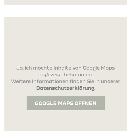
Ja, ich möchte Inhalte von Google Maps
angezeigt bekommen.
Weitere Informationen finden Sie in unserer
Datenschutzerklärung
.
GOOGLE MAPS ÖFFNEN