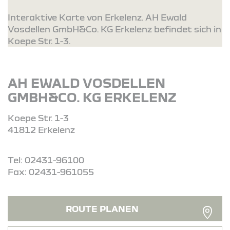
Interaktive Karte von Erkelenz. AH Ewald
Vosdellen GmbH&Co. KG Erkelenz befindet sich in
Koepe Str. 1-3.
AH EWALD VOSDELLEN
GMBH&CO. KG ERKELENZ
Koepe Str. 1-3
41812 Erkelenz
Tel: 02431-96100
Fax: 02431-961055
ROUTE PLANEN