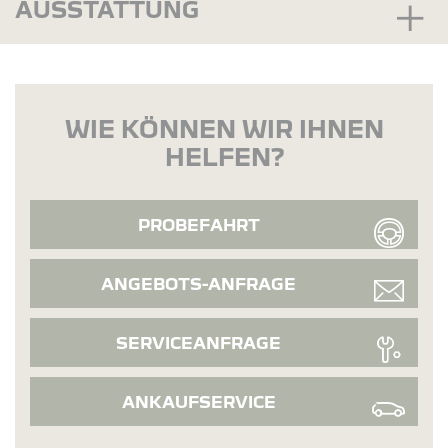
AUSSTATTUNG
WIE KÖNNEN WIR IHNEN
HELFEN?
PROBEFAHRT
ANGEBOTS-ANFRAGE
SERVICEANFRAGE
ANKAUFSERVICE