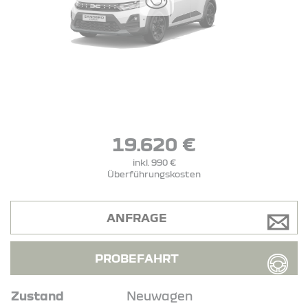
19.620 €
inkl. 990 €
Überführungskosten
ANFRAGE
PROBEFAHRT
Zustand
Neuwagen