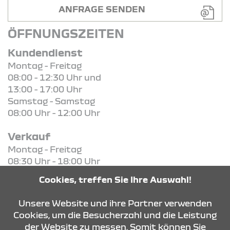
ANFRAGE SENDEN
ÖFFNUNGSZEITEN
Kundendienst
Montag - Freitag
08:00 - 12:30 Uhr und
13:00 - 17:00 Uhr
Samstag - Samstag
08:00 Uhr - 12:00 Uhr
Verkauf
Montag - Freitag
08:30 Uhr - 18:00 Uhr
Samstag - Samstag
Cookies, treffen Sie Ihre Auswahl!
08:30 Uhr - 13:00 Uhr
Unsere Website und ihre Partner verwenden
Cookies, um die Besucherzahl und die Leistung
der Website zu messen. Somit können Sie