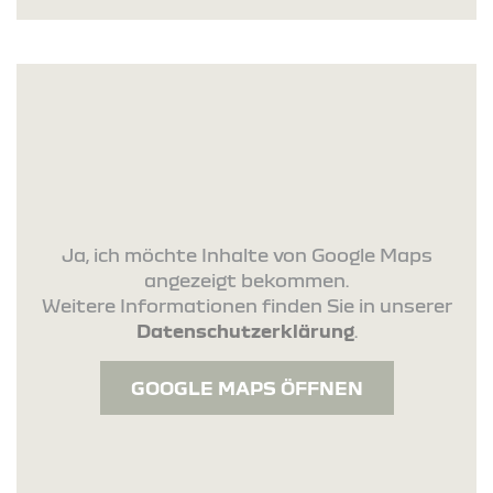
Ja, ich möchte Inhalte von Google Maps
angezeigt bekommen.
Weitere Informationen finden Sie in unserer
Datenschutzerklärung
.
GOOGLE MAPS ÖFFNEN