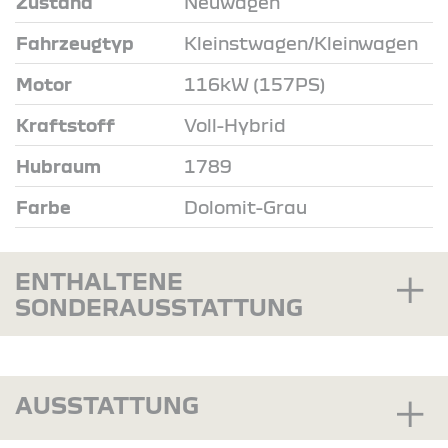
Zustand
Neuwagen
Fahrzeugtyp
Kleinstwagen/Kleinwagen
Motor
116kW (157PS)
Kraftstoff
Voll-Hybrid
Hubraum
1789
Farbe
Dolomit-Grau
ENTHALTENE
SONDERAUSSTATTUNG
AUSSTATTUNG