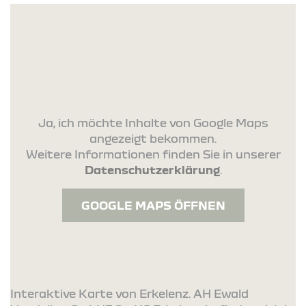
Ja, ich möchte Inhalte von Google Maps
angezeigt bekommen.
Weitere Informationen finden Sie in unserer
Datenschutzerklärung
.
GOOGLE MAPS ÖFFNEN
Interaktive Karte von Erkelenz. AH Ewald