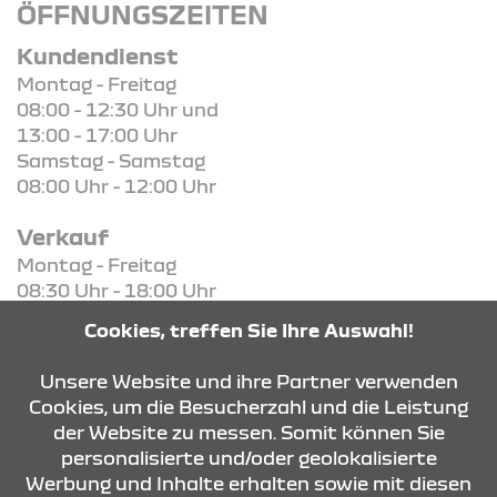
ÖFFNUNGSZEITEN
Kundendienst
Montag - Freitag
08:00 - 12:30 Uhr und
13:00 - 17:00 Uhr
Samstag - Samstag
08:00 Uhr - 12:00 Uhr
Verkauf
Montag - Freitag
08:30 Uhr - 18:00 Uhr
Samstag - Samstag
Cookies, treffen Sie Ihre Auswahl!
08:30 Uhr - 13:00 Uhr
Unsere Website und ihre Partner verwenden
Cookies, um die Besucherzahl und die Leistung
der Website zu messen. Somit können Sie
KONTAKT & ANFAHRT
personalisierte und/oder geolokalisierte
Werbung und Inhalte erhalten sowie mit diesen