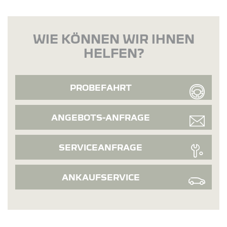
WIE KÖNNEN WIR IHNEN
HELFEN?
PROBEFAHRT
ANGEBOTS-ANFRAGE
SERVICEANFRAGE
ANKAUFSERVICE