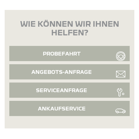
WIE KÖNNEN WIR IHNEN
HELFEN?
PROBEFAHRT
ANGEBOTS-ANFRAGE
SERVICEANFRAGE
ANKAUFSERVICE