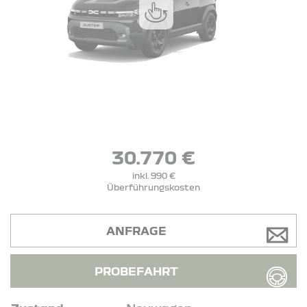
30.770 €
inkl. 990 €
Überführungskosten
ANFRAGE
PROBEFAHRT