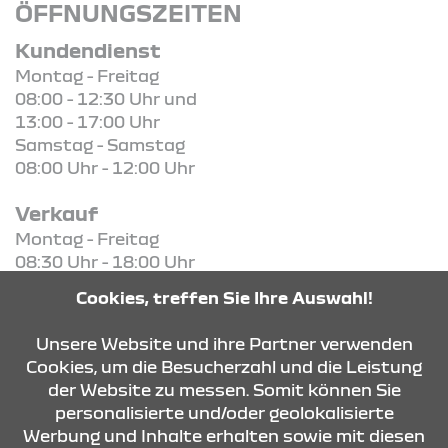
ÖFFNUNGSZEITEN
Kundendienst
Montag - Freitag
08:00 - 12:30 Uhr und
13:00 - 17:00 Uhr
Samstag - Samstag
08:00 Uhr - 12:00 Uhr
Verkauf
Montag - Freitag
08:30 Uhr - 18:00 Uhr
Samstag - Samstag
Cookies, treffen Sie Ihre Auswahl!
08:30 Uhr - 13:00 Uhr
Unsere Website und ihre Partner verwenden
Cookies, um die Besucherzahl und die Leistung
der Website zu messen. Somit können Sie
KONTAKT & ANFAHRT
personalisierte und/oder geolokalisierte
Werbung und Inhalte erhalten sowie mit diesen