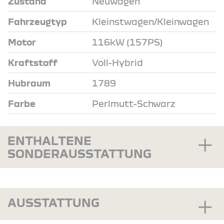
Zustand
Neuwagen
Fahrzeugtyp
Kleinstwagen/Kleinwagen
Motor
116kW (157PS)
Kraftstoff
Voll-Hybrid
Hubraum
1789
Farbe
Perlmutt-Schwarz
ENTHALTENE
SONDERAUSSTATTUNG
AUSSTATTUNG