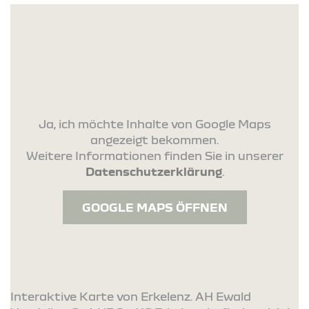
Ja, ich möchte Inhalte von Google Maps
angezeigt bekommen.
Weitere Informationen finden Sie in unserer
Datenschutzerklärung
.
GOOGLE MAPS ÖFFNEN
Interaktive Karte von Erkelenz. AH Ewald