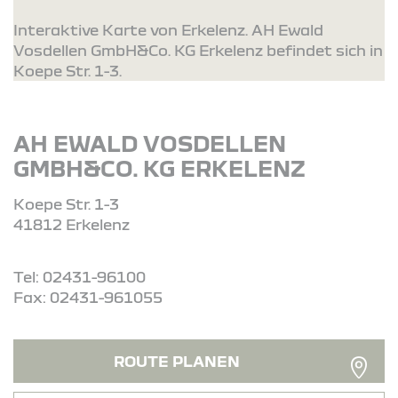
Interaktive Karte von Erkelenz. AH Ewald
Vosdellen GmbH&Co. KG Erkelenz befindet sich in
Koepe Str. 1-3.
AH EWALD VOSDELLEN
GMBH&CO. KG ERKELENZ
Koepe Str. 1-3
41812 Erkelenz
Tel: 02431-96100
Fax: 02431-961055
ROUTE PLANEN