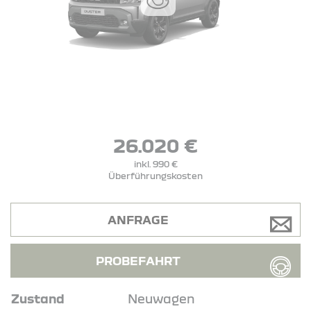
26.020 €
inkl. 990 €
Überführungskosten
ANFRAGE
PROBEFAHRT
Zustand
Neuwagen