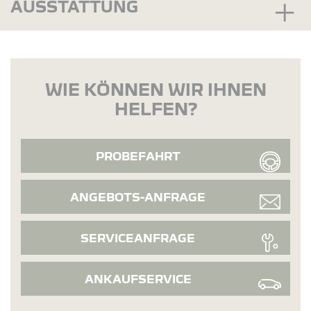
AUSSTATTUNG
WIE KÖNNEN WIR IHNEN
HELFEN?
PROBEFAHRT
ANGEBOTS-ANFRAGE
SERVICEANFRAGE
ANKAUFSERVICE