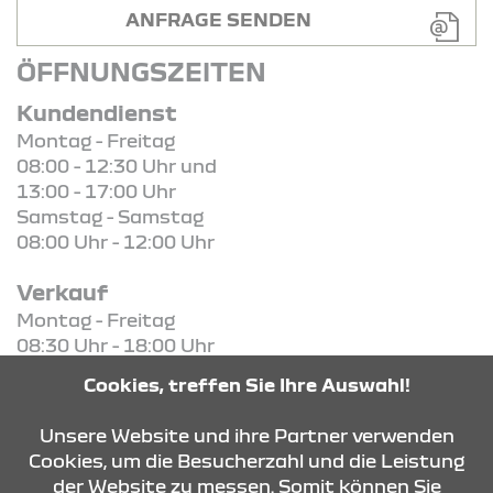
ANFRAGE SENDEN
ÖFFNUNGSZEITEN
Kundendienst
Montag - Freitag
08:00 - 12:30 Uhr und
13:00 - 17:00 Uhr
Samstag - Samstag
08:00 Uhr - 12:00 Uhr
Verkauf
Montag - Freitag
08:30 Uhr - 18:00 Uhr
Samstag - Samstag
Cookies, treffen Sie Ihre Auswahl!
08:30 Uhr - 13:00 Uhr
Unsere Website und ihre Partner verwenden
Cookies, um die Besucherzahl und die Leistung
der Website zu messen. Somit können Sie