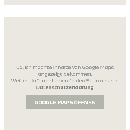
Ja, ich möchte Inhalte von Google Maps
angezeigt bekommen.
Weitere Informationen finden Sie in unserer
Datenschutzerklärung
.
GOOGLE MAPS ÖFFNEN