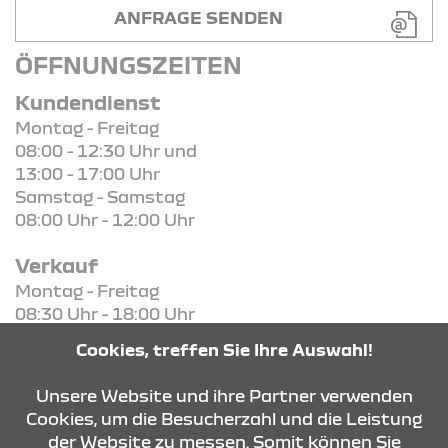
ANFRAGE SENDEN
ÖFFNUNGSZEITEN
Kundendienst
Montag - Freitag
08:00 - 12:30 Uhr und
13:00 - 17:00 Uhr
Samstag - Samstag
08:00 Uhr - 12:00 Uhr
Verkauf
Montag - Freitag
08:30 Uhr - 18:00 Uhr
Samstag - Samstag
Cookies, treffen Sie Ihre Auswahl!
08:30 Uhr - 13:00 Uhr
Unsere Website und ihre Partner verwenden
Cookies, um die Besucherzahl und die Leistung
der Website zu messen. Somit können Sie