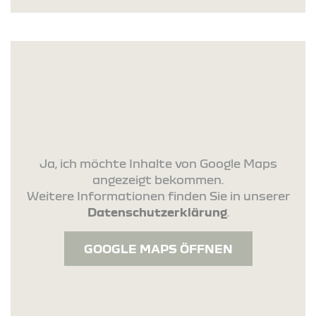
Ja, ich möchte Inhalte von Google Maps
angezeigt bekommen.
Weitere Informationen finden Sie in unserer
Datenschutzerklärung
.
GOOGLE MAPS ÖFFNEN