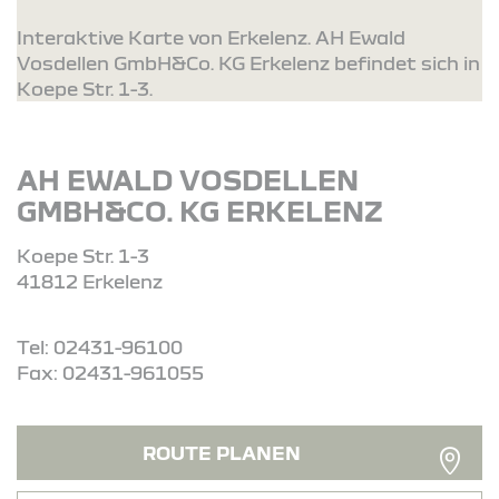
Interaktive Karte von Erkelenz. AH Ewald
Vosdellen GmbH&Co. KG Erkelenz befindet sich in
Koepe Str. 1-3.
AH EWALD VOSDELLEN
GMBH&CO. KG ERKELENZ
Koepe Str. 1-3
41812 Erkelenz
Tel: 02431-96100
Fax: 02431-961055
ROUTE PLANEN