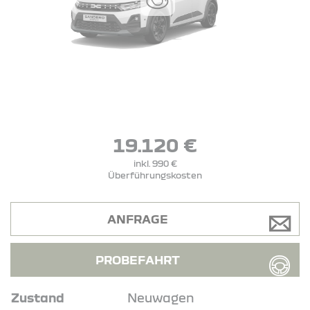
19.120 €
inkl. 990 €
Überführungskosten
ANFRAGE
PROBEFAHRT
Zustand
Neuwagen