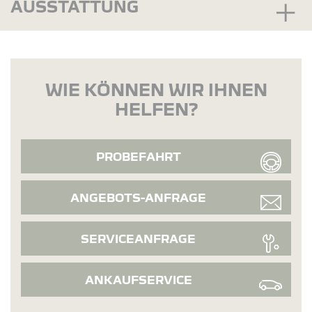
AUSSTATTUNG
WIE KÖNNEN WIR IHNEN
HELFEN?
PROBEFAHRT
ANGEBOTS-ANFRAGE
SERVICEANFRAGE
ANKAUFSERVICE