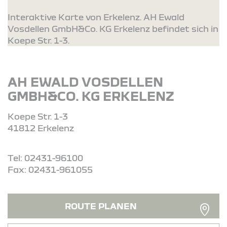
Interaktive Karte von Erkelenz. AH Ewald
Vosdellen GmbH&Co. KG Erkelenz befindet sich in
Koepe Str. 1-3.
AH EWALD VOSDELLEN
GMBH&CO. KG ERKELENZ
Koepe Str. 1-3
41812 Erkelenz
Tel: 02431-96100
Fax: 02431-961055
ROUTE PLANEN