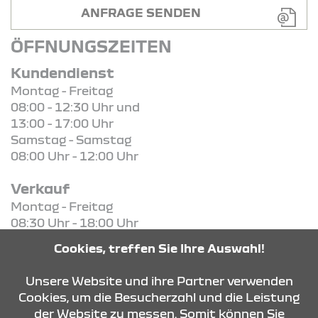
ANFRAGE SENDEN
ÖFFNUNGSZEITEN
Kundendienst
Montag - Freitag
08:00 - 12:30 Uhr und
13:00 - 17:00 Uhr
Samstag - Samstag
08:00 Uhr - 12:00 Uhr
Verkauf
Montag - Freitag
08:30 Uhr - 18:00 Uhr
Samstag - Samstag
Cookies, treffen Sie Ihre Auswahl!
08:30 Uhr - 13:00 Uhr
Unsere Website und ihre Partner verwenden
Cookies, um die Besucherzahl und die Leistung
der Website zu messen. Somit können Sie