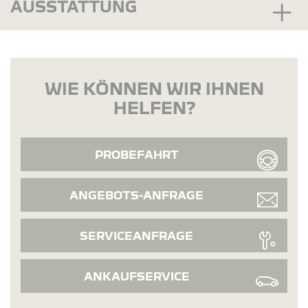
AUSSTATTUNG
WIE KÖNNEN WIR IHNEN
HELFEN?
PROBEFAHRT
ANGEBOTS-ANFRAGE
SERVICEANFRAGE
ANKAUFSERVICE