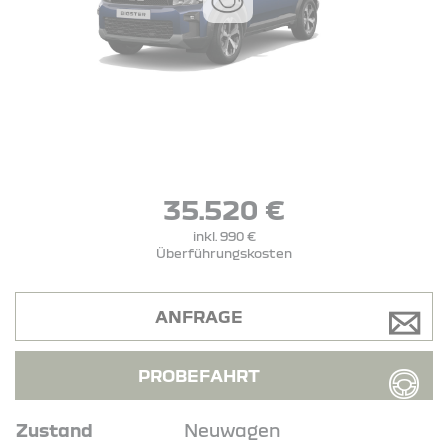
35.520 €
inkl. 990 €
Überführungskosten
ANFRAGE
PROBEFAHRT
Zustand
Neuwagen