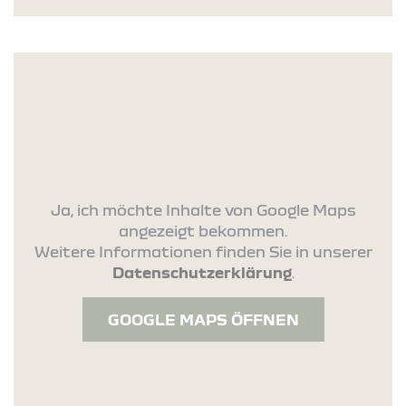
Ja, ich möchte Inhalte von Google Maps
angezeigt bekommen.
Weitere Informationen finden Sie in unserer
Datenschutzerklärung
.
GOOGLE MAPS ÖFFNEN