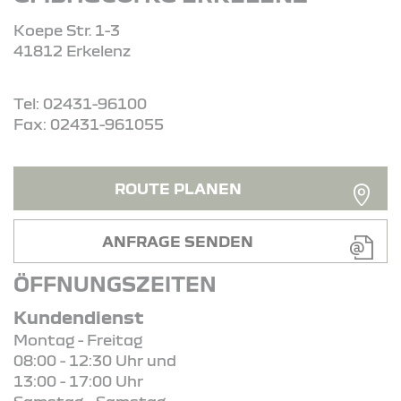
Koepe Str. 1-3
41812 Erkelenz
Tel: 02431-96100
Fax: 02431-961055
ROUTE PLANEN
ANFRAGE SENDEN
ÖFFNUNGSZEITEN
Kundendienst
Montag - Freitag
08:00 - 12:30 Uhr und
13:00 - 17:00 Uhr