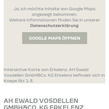
Ja, ich möchte Inhalte von Google Maps
angezeigt bekommen.
Weitere Informationen finden Sie in unserer
Datenschutzerklärung
.
GOOGLE MAPS ÖFFNEN
Interaktive Karte von Erkelenz. AH Ewald
Vosdellen GmbH&Co. KG Erkelenz befindet sich in
Koepe Str. 1-3.
AH EWALD VOSDELLEN
GMBH&CO. KG ERKELENZ