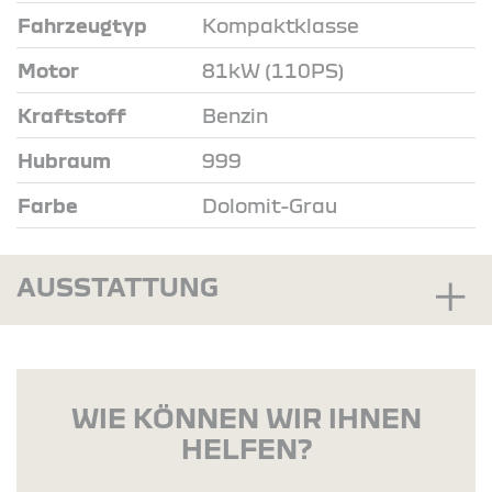
Fahrzeugtyp
Kompaktklasse
Motor
81kW (110PS)
Kraftstoff
Benzin
Hubraum
999
Farbe
Dolomit-Grau
AUSSTATTUNG
WIE KÖNNEN WIR IHNEN
HELFEN?