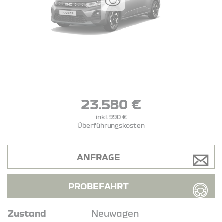
23.580 €
inkl. 990 €
Überführungskosten
ANFRAGE
PROBEFAHRT
Zustand
Neuwagen