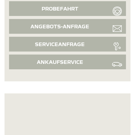
PROBEFAHRT
ANGEBOTS-ANFRAGE
SERVICEANFRAGE
ANKAUFSERVICE