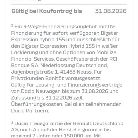
Gültig bei Kaufantrag bis
31.08.2026
1
Ein 3-Wege-Finanzierungsangebot mit 0%
Finanzierung für sofort verfügbaren Bigster
Expression hybrid 155 und ausschließlich für
den Bigster Expression Hybrid 155 in weißer
Lackierung und ohne Optionen von Mobilize
Financial Services, Geschäftsbereich der RCI
Banque S.A. Niederlassung Deutschland,
Jagenbergstraße 1, 41468 Neuss. Für
Privatkunden Bonität vorausgesetzt.
Gültig für Leasing- und Finanzierungsverträge
von Dacia Neuwagen bis zum 31.08.2026 und
Zulassung bis 31.12.2026 zzgl.
Überführungskosten. Bei allen teilnehmenden
Dacia Partnern.
2
Dacia Treuegarantie der Renault Deutschland
AG, nach Ablauf der Herstellergarantie bis
maximal 7 Jahre oder 150.000 km. Mit