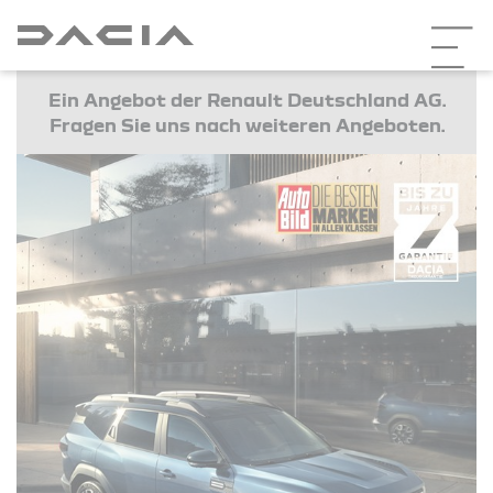
Ein Angebot der Renault Deutschland AG.
Fragen Sie uns nach weiteren Angeboten.