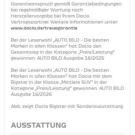
Garantieanspruch gemäß Garantiebedingungen
bei regelmäßiger Wartung nach
Herstellervorgabe bei Ihrem Dacia
Vertragspartner. Weitere Informationen unter:
www.dacia.de/treuegarantie
Bei der Leserwahl „AUTO BILD - Die besten
Marken in allen Klassen“ hat Dacia den
Gesamtsieg in der Kategorie „Preis/Leistung“
gewonnen. AUTO BILD Ausgabe 16/2026
Bei der Leserwahl „AUTO BILD - Die besten
Marken in allen Klassen“ hat Dacia mit dem
Bigster in der Klasse „Mittlere SUV“ in der
Kategorie „Preis/Leistung“ gewonnen. AUTO BILD
Ausgabe 16/2026
Abb. zeigt Dacia Bigster mit Sonderausstattung.
AUSSTATTUNG