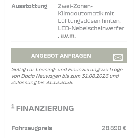
Ausstattung
Zwei-Zonen-
Klimaautomatik mit
Lüftungsdüsen hinten,
LED-Nebelscheinwerfer
, u.v.m.
ANGEBOT ANFRAGEN
Gültig für Leasing- und Finanzierungsverträge
von Dacia Neuwagen bis zum 31.08.2026 und
Zulassung bis 31.12.2026.
1
FINANZIERUNG
Fahrzeugpreis
28.890 €