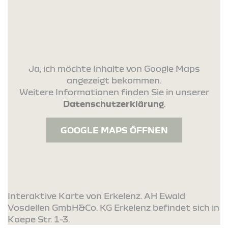
Ja, ich möchte Inhalte von Google Maps
angezeigt bekommen.
Weitere Informationen finden Sie in unserer
Datenschutzerklärung
.
GOOGLE MAPS ÖFFNEN
Interaktive Karte von Erkelenz. AH Ewald
Vosdellen GmbH&Co. KG Erkelenz befindet sich in
Koepe Str. 1-3.