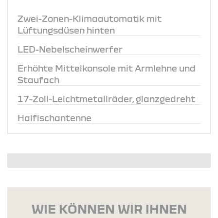
Zwei-Zonen-Klimaautomatik mit
Lüftungsdüsen hinten
LED-Nebelscheinwerfer
Erhöhte Mittelkonsole mit Armlehne und
Staufach
17-Zoll-Leichtmetallräder, glanzgedreht
Haifischantenne
WIE KÖNNEN WIR IHNEN