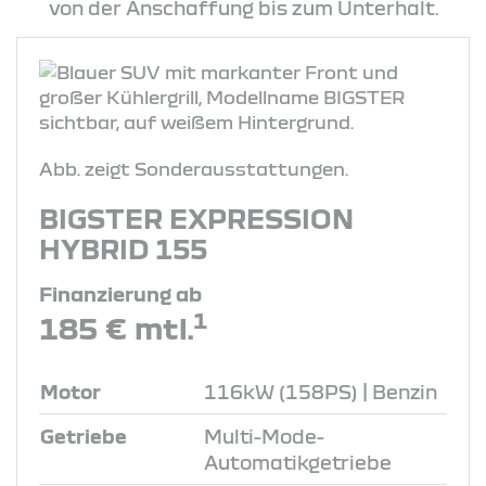
von der Anschaffung bis zum Unterhalt.
Abb. zeigt Sonderausstattungen.
BIGSTER EXPRESSION
HYBRID 155
Finanzierung ab
1
185 € mtl.
Motor
116kW (158PS) | Benzin
Getriebe
Multi-Mode-
Automatikgetriebe