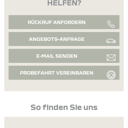
HELFEN?
RÜCKRUF ANFORDERN
ANGEBOTS-ANFRAGE
E-MAIL SENDEN
PROBEFAHRT VEREINBAREN
So finden Sie uns